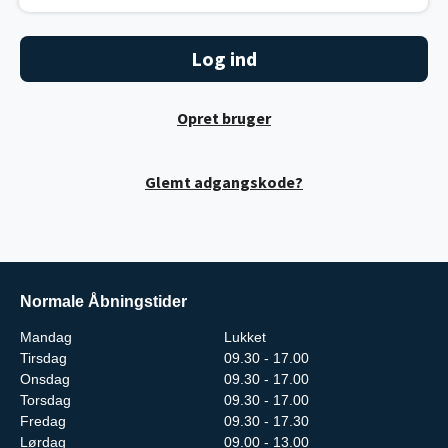
Opret bruger
Glemt adgangskode?
Normale Åbningstider
Mandag
Lukket
Tirsdag
09.30 - 17.00
Onsdag
09.30 - 17.00
Torsdag
09.30 - 17.00
Fredag
09.30 - 17.30
Lørdag
09.00 - 13.00