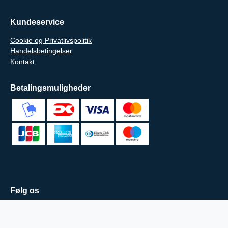
Kundeservice
Cookie og Privatlivspolitik
Handelsbetingelser
Kontakt
Betalingsmuligheder
Følg os