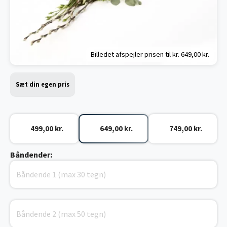
Billedet afspejler prisen til kr.
649,00 kr.
Sæt din egen pris
499,00 kr.
649,00 kr.
749,00 kr.
Båndender: