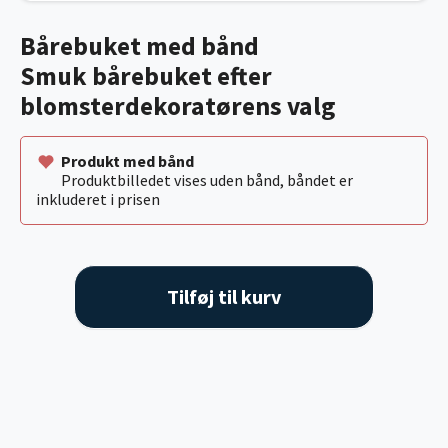
Bårebuket med bånd
Smuk bårebuket efter
blomsterdekoratørens valg
Produkt med bånd
Produktbilledet vises uden bånd, båndet er
inkluderet i prisen
Tilføj til kurv