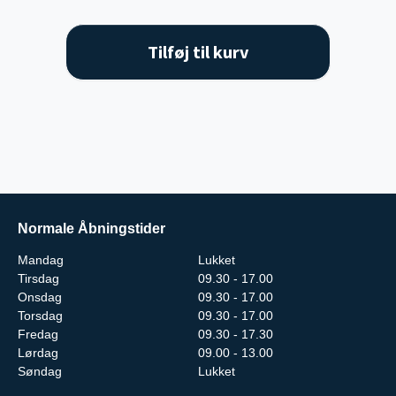
Tilføj til kurv
Normale Åbningstider
Mandag
Lukket
Tirsdag
09.30 - 17.00
Onsdag
09.30 - 17.00
Torsdag
09.30 - 17.00
Fredag
09.30 - 17.30
Lørdag
09.00 - 13.00
Søndag
Lukket