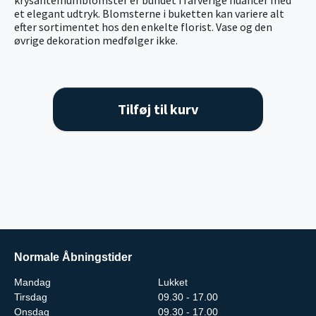
et elegant udtryk. Blomsterne i buketten kan variere alt
efter sortimentet hos den enkelte florist. Vase og den
øvrige dekoration medfølger ikke.
Tilføj til kurv
Normale Åbningstider
Mandag
Lukket
Tirsdag
09.30 - 17.00
Onsdag
09.30 - 17.00