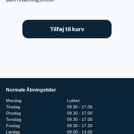
Tilføj til kurv
Normale Åbningstider
Mandag
Lukket
Tirsdag
09.30 - 17.00
Onsdag
09.30 - 17.00
Torsdag
09.30 - 17.00
Fredag
09.30 - 17.30
Lørdag
09.00 - 13.00