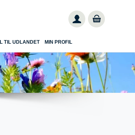
L TIL UDLANDET
MIN PROFIL