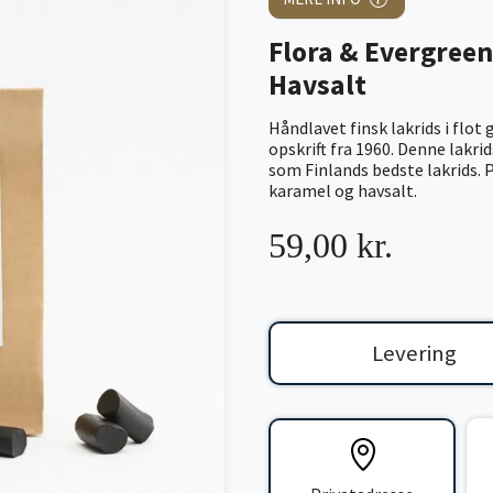
Flora & Evergreen
Havsalt
Håndlavet finsk lakrids i flot
opskrift fra 1960. Denne lakrid
som Finlands bedste lakrids. P
karamel og havsalt.
59,00 kr.
Levering