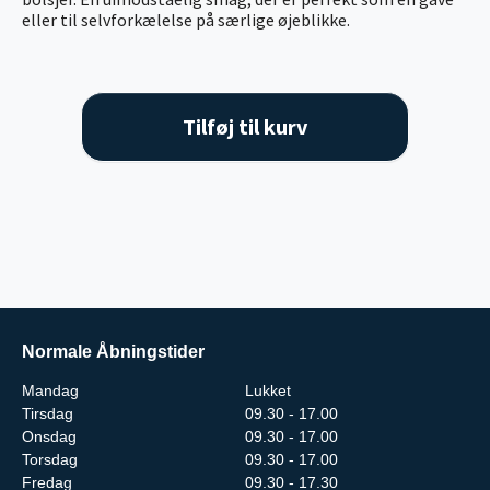
eller til selvforkælelse på særlige øjeblikke.
Tilføj til kurv
Normale Åbningstider
Mandag
Lukket
Tirsdag
09.30 - 17.00
Onsdag
09.30 - 17.00
Torsdag
09.30 - 17.00
Fredag
09.30 - 17.30