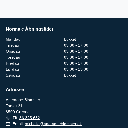
Normale Åbningstider
Mandag
Lukket
Tirsdag
09.30 - 17.00
Onsdag
09.30 - 17.00
Torsdag
09.30 - 17.00
Fredag
09.30 - 17.30
Lørdag
09.00 - 13.00
Søndag
Lukket
Adresse
Anemone Blomster
Torvet 21
8500
Grenaa
Tlf.
86 325 632
Email:
michelle@anemoneblomster.dk