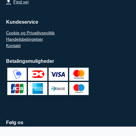
Find vej
Kundeservice
Cookie og Privatlivspolitik
Handelsbetingelser
Kontakt
Betalingsmuligheder
Følg os