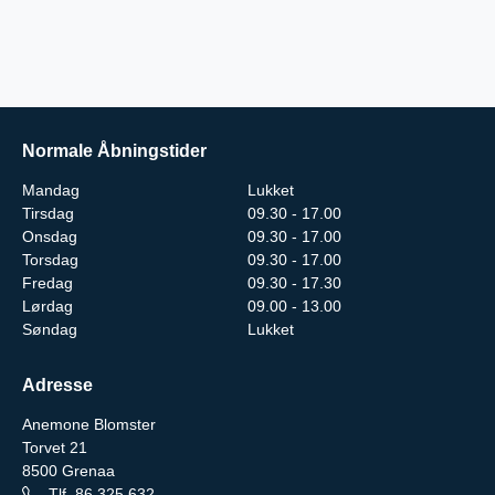
Normale Åbningstider
Mandag
Lukket
Tirsdag
09.30 - 17.00
Onsdag
09.30 - 17.00
Torsdag
09.30 - 17.00
Fredag
09.30 - 17.30
Lørdag
09.00 - 13.00
Søndag
Lukket
Adresse
Anemone Blomster
Torvet 21
8500
Grenaa
Tlf.
86 325 632